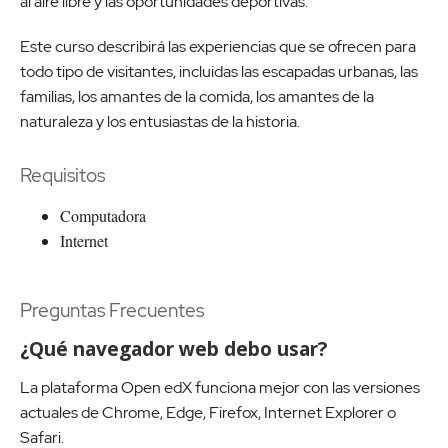
al aire libre y las oportunidades deportivas.
Este curso describirá las experiencias que se ofrecen para
todo tipo de visitantes, incluidas las escapadas urbanas, las
familias, los amantes de la comida, los amantes de la
naturaleza y los entusiastas de la historia.
Requisitos
Computadora
Internet
Preguntas Frecuentes
¿Qué navegador web debo usar?
La plataforma Open edX funciona mejor con las versiones
actuales de Chrome, Edge, Firefox, Internet Explorer o
Safari.