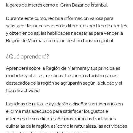
lugares de interés como el Gran Bazar de İstanbul.
Durante este curso, recibirá información valiosa para
satisfacer las necesidades de diferentes perfiles de clientes
y obteniendo así, las habilidades necesarias para vender la
Región de Mármara como un destino turístico global.
¿Qué aprenderá?
Aprenderá sobre la Región de Mármara y sus principales
ciudades y ofertas turísticas. Los puntos turísticos más
destacados de la región se agruparán según la ciudad y el
tipo de actividad.
Las ideas de rutas, le ayudarán a diseñar sus itinerarios en
el clima más adecuado para satisfacer los gustos e
intereses de sus clientes. Se mostrarán las tradiciones
culinarias de la región, así como la naturaleza, las actividades