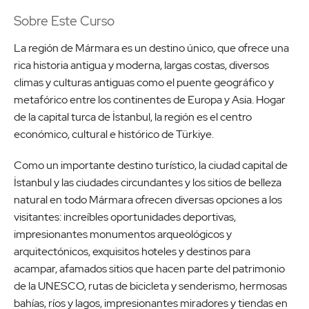
Sobre Este Curso
La región de Mármara es un destino único, que ofrece una
rica historia antigua y moderna, largas costas, diversos
climas y culturas antiguas como el puente geográfico y
metafórico entre los continentes de Europa y Asia. Hogar
de la capital turca de İstanbul, la región es el centro
económico, cultural e histórico de Türkiye.
Como un importante destino turístico, la ciudad capital de
İstanbul y las ciudades circundantes y los sitios de belleza
natural en todo Mármara ofrecen diversas opciones a los
visitantes: increíbles oportunidades deportivas,
impresionantes monumentos arqueológicos y
arquitectónicos, exquisitos hoteles y destinos para
acampar, afamados sitios que hacen parte del patrimonio
de la UNESCO, rutas de bicicleta y senderismo, hermosas
bahías, ríos y lagos, impresionantes miradores y tiendas en