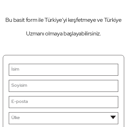
Bu basit form ile Türkiye'yi keşfetmeye ve Türkiye
Uzmanı olmaya başlayabilirsiniz.
İsim
Soyisim
E-posta
Ülke