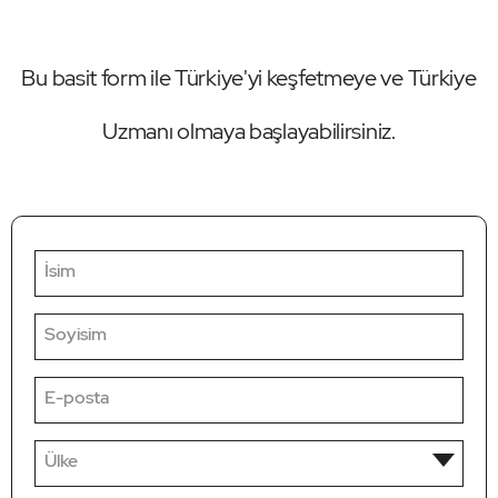
Bu basit form ile Türkiye'yi keşfetmeye ve Türkiye
Uzmanı olmaya başlayabilirsiniz.
İsim
Soyisim
E-posta
Ülke