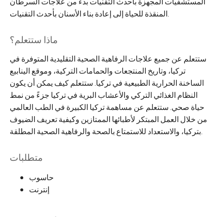
المستشفيات المجهزة بأحدث التقنيات بدءً من علاجات السرطان
المنقذة للحياة إلى إعادة بناء الأسنان بأحدث التقنيات.
ماذا ستتعلم؟
ستتعلم عن جميع علاجات الرفاهية الصحية التقليدية المتوفرة في
تركيا، وتاريخ المنتجعات والحمامات التركية، وموقع الينابيع
الساخنة الحرارية الطبيعية في تركيا. ستتعلم كيف يمكن أن يكون
النظام الغذائي التركي والأعشاب البرية في تركيا جزءً من نمط
حياة صحي. ستتعلم عن مساهمة تركيا الكبيرة في الطب العالمي
من خلال العمل المبتكر لأطبائها الممتازين وكيفية تعريف الضيوف
بتركيا، والاستعداد للاستمتاع بالصحة والرفاهية الصحية المطلقة.
متطلبات
حاسوب
إنترنت