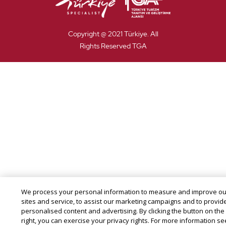
Copyright @ 2021 Türkiye. All
Rights Reserved TGA
We process your personal information to measure and improve ou
sites and service, to assist our marketing campaigns and to provid
personalised content and advertising. By clicking the button on the
right, you can exercise your privacy rights. For more information se