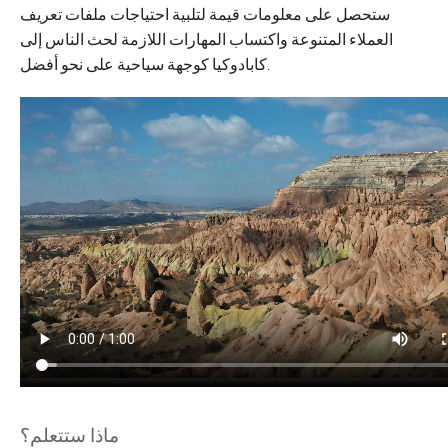
ستحصل على معلومات قيمة لتلبية احتياجات ملفات تعريف
العملاء المتنوعة واكتساب المهارات اللازمة لحث الناس إلى
كابادوكيا كوجهة سياحية على نحو أفضل.
ماذا ستتعلم؟