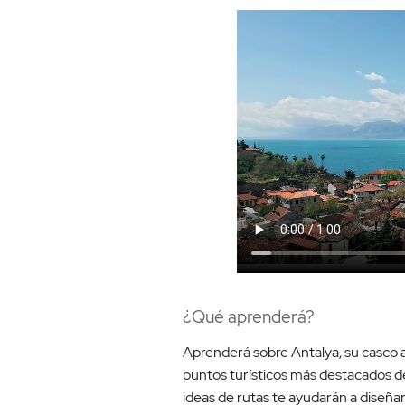
¿Qué aprenderá?
Aprenderá sobre Antalya, su casco an
puntos turísticos más destacados de
ideas de rutas te ayudarán a diseñar