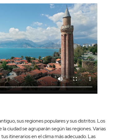
tiguo, sus regiones populares y sus distritos. Los
 la ciudad se agruparán según las regiones. Varias
 tus itinerarios en el clima más adecuado. Las