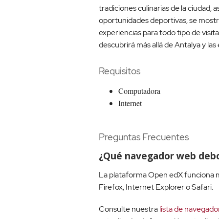
tradiciones culinarias de la ciudad, as
oportunidades deportivas, se mostrar
experiencias para todo tipo de visita
descubrirá más allá de Antalya y las 
Requisitos
Computadora
Internet
Preguntas Frecuentes
¿Qué navegador web debo
La plataforma Open edX funciona m
Firefox, Internet Explorer o Safari.
Consulte nuestra
lista de navegado