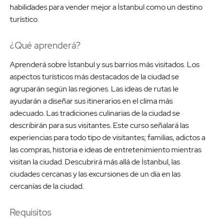
habilidades para vender mejor a İstanbul como un destino
turístico.
¿Qué aprenderá?
Aprenderá sobre İstanbul y sus barrios más visitados. Los
aspectos turísticos más destacados de la ciudad se
agruparán según las regiones. Las ideas de rutas le
ayudarán a diseñar sus itinerarios en el clima más
adecuado. Las tradiciones culinarias de la ciudad se
describirán para sus visitantes. Este curso señalará las
experiencias para todo tipo de visitantes; familias, adictos a
las compras, historia e ideas de entretenimiento mientras
visitan la ciudad. Descubrirá más allá de İstanbul, las
ciudades cercanas y las excursiones de un día en las
cercanías de la ciudad.
Requisitos