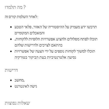
מה תלמדו ?
לאחר השלמת קורס זה:
תרכשו ידע מעמיק על ההיסטוריה של האזור, פלאי הטבע
והמאכלים המקומיים
תוכלו לפתח מסלולים ולהציע אפשרויות חלופיות ללקוחות,
בהתאם לצרכים ולדרישות שלהם
תוכלו למשוך לקוחות נוספים על ידי הצעה של אפשרויות
נסיעה אלטרנטיביות בעת הביקור בטורקיה
דרישות
מחשב,
גישה לאינטרנט
שאלות נפוצות