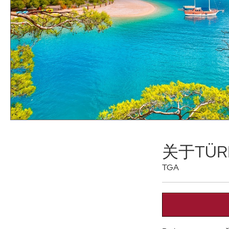
关于TÜR
TGA