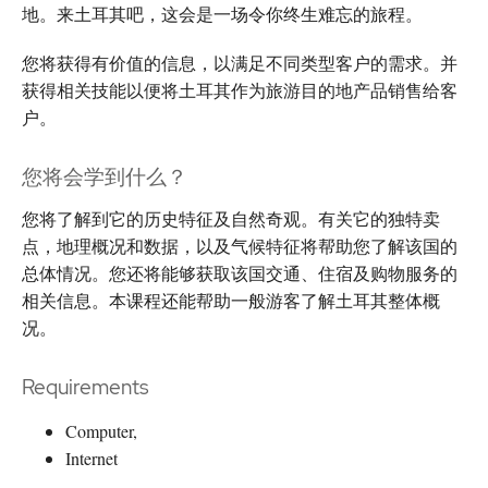
地。来土耳其吧，这会是一场令你终生难忘的旅程。
您将获得有价值的信息，以满足不同类型客户的需求。并
获得相关技能以便将土耳其作为旅游目的地产品销售给客
户。
您将会学到什么？
您将了解到它的历史特征及自然奇观。有关它的独特卖
点，地理概况和数据，以及气候特征将帮助您了解该国的
总体情况。您还将能够获取该国交通、住宿及购物服务的
相关信息。本课程还能帮助一般游客了解土耳其整体概
况。
Requirements
Computer,
Internet