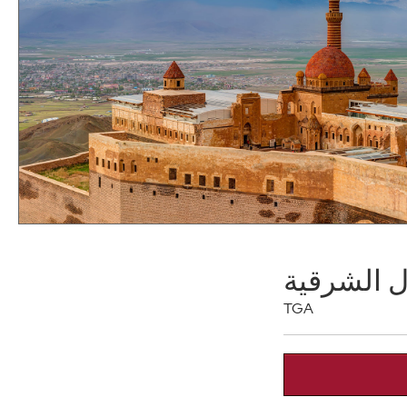
ل الشرقية
TGA