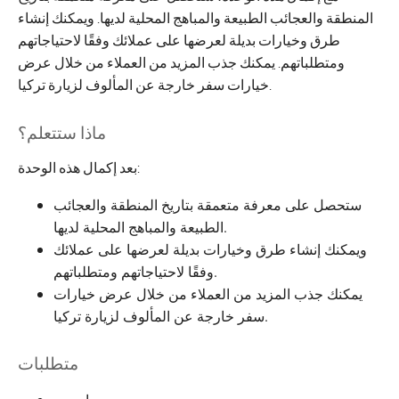
المنطقة والعجائب الطبيعة والمباهج المحلية لديها. ويمكنك إنشاء
طرق وخيارات بديلة لعرضها على عملائك وفقًا لاحتياجاتهم
ومتطلباتهم. يمكنك جذب المزيد من العملاء من خلال عرض
خيارات سفر خارجة عن المألوف لزيارة تركيا.
ماذا ستتعلم؟
بعد إكمال هذه الوحدة:
ستحصل على معرفة متعمقة بتاريخ المنطقة والعجائب
الطبيعة والمباهج المحلية لديها.
ويمكنك إنشاء طرق وخيارات بديلة لعرضها على عملائك
وفقًا لاحتياجاتهم ومتطلباتهم.
يمكنك جذب المزيد من العملاء من خلال عرض خيارات
سفر خارجة عن المألوف لزيارة تركيا.
متطلبات