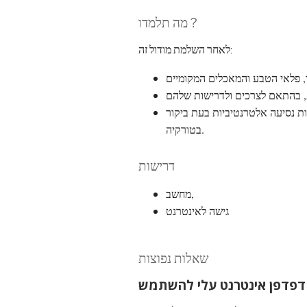
מה תלמדו ?
לאחר השלמת מודול זה:
ות נסיעה אלטרנטיביות בעת ביקור
בטורקיה.
דרישות
מחשב,
גישה לאינטרנט
שאלות נפוצות