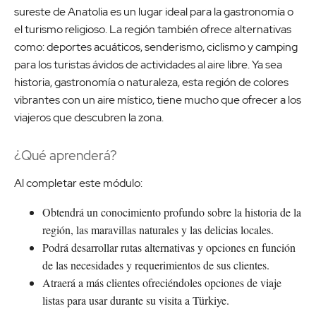
sureste de Anatolia es un lugar ideal para la gastronomía o
el turismo religioso. La región también ofrece alternativas
como: deportes acuáticos, senderismo, ciclismo y camping
para los turistas ávidos de actividades al aire libre. Ya sea
historia, gastronomía o naturaleza, esta región de colores
vibrantes con un aire místico, tiene mucho que ofrecer a los
viajeros que descubren la zona.
¿Qué aprenderá?
Al completar este módulo:
Obtendrá un conocimiento profundo sobre la historia de la
región, las maravillas naturales y las delicias locales.
Podrá desarrollar rutas alternativas y opciones en función
de las necesidades y requerimientos de sus clientes.
Atraerá a más clientes ofreciéndoles opciones de viaje
listas para usar durante su visita a Türkiye.