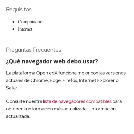
Requisitos
Computadora
Internet
Preguntas Frecuentes
¿Qué navegador web debo usar?
La plataforma Open edX funciona mejor con las versiones
actuales de Chrome, Edge, Firefox, Internet Explorer o
Safari.
Consulte nuestra
lista de navegadores compatibles
para
obtener la información más actualizada. -Información
actualizada.