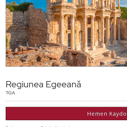
Regiunea Egeeană
TGA
Hemen Kaydo