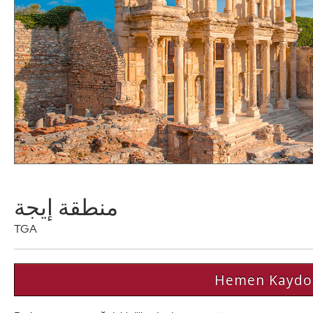
منطقة إيجة
TGA
Hemen Kaydo