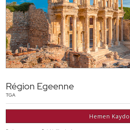
Région Egeenne
TGA
Hemen Kaydo