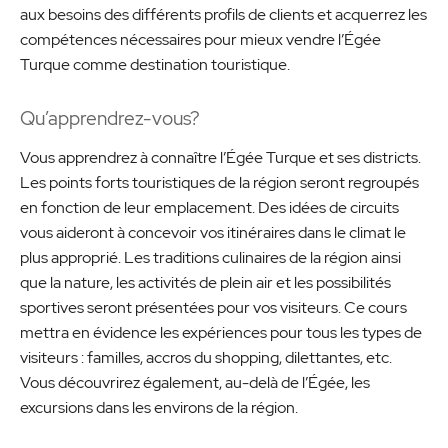
aux besoins des différents profils de clients et acquerrez les
compétences nécessaires pour mieux vendre l’Égée
Turque comme destination touristique.
Qu’apprendrez-vous?
Vous apprendrez à connaître l’Égée Turque et ses districts.
Les points forts touristiques de la région seront regroupés
en fonction de leur emplacement. Des idées de circuits
vous aideront à concevoir vos itinéraires dans le climat le
plus approprié. Les traditions culinaires de la région ainsi
que la nature, les activités de plein air et les possibilités
sportives seront présentées pour vos visiteurs. Ce cours
mettra en évidence les expériences pour tous les types de
visiteurs : familles, accros du shopping, dilettantes, etc.
Vous découvrirez également, au-delà de l’Égée, les
excursions dans les environs de la région.