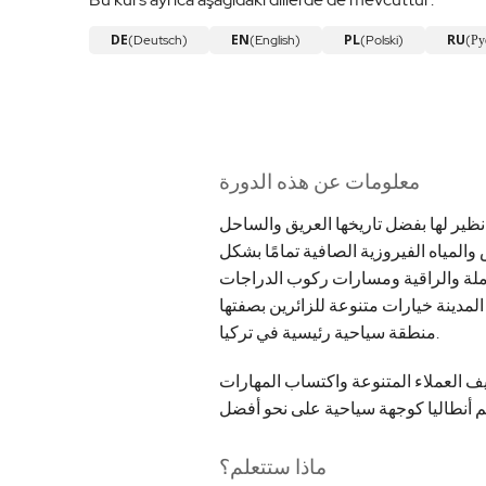
DE
EN
PL
RU
(Deutsch)
(English)
(Polski)
(Ру
معلومات عن هذه الدورة
 نظير لها بفضل تاريخها العريق والساحل
لمياه الفيروزية الصافية تمامًا بشكل
ملة والراقية ومسارات ركوب الدراجات
المدينة خيارات متنوعة للزائرين بصفتها
منطقة سياحية رئيسية في تركيا.
 العملاء المتنوعة واكتساب المهارات
ماذا ستتعلم؟