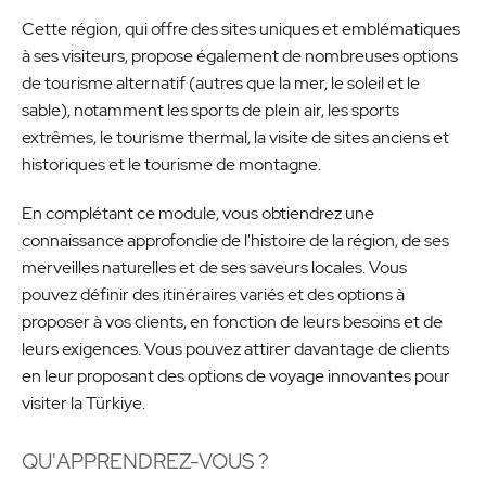
Cette région, qui offre des sites uniques et emblématiques
à ses visiteurs, propose également de nombreuses options
de tourisme alternatif (autres que la mer, le soleil et le
sable), notamment les sports de plein air, les sports
extrêmes, le tourisme thermal, la visite de sites anciens et
historiques et le tourisme de montagne.
En complétant ce module, vous obtiendrez une
connaissance approfondie de l'histoire de la région, de ses
merveilles naturelles et de ses saveurs locales. Vous
pouvez définir des itinéraires variés et des options à
proposer à vos clients, en fonction de leurs besoins et de
leurs exigences. Vous pouvez attirer davantage de clients
en leur proposant des options de voyage innovantes pour
visiter la Türkiye.
QU'APPRENDREZ-VOUS ?