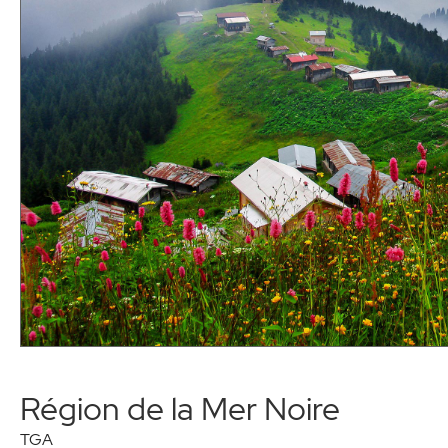
Région de la Mer Noire
TGA