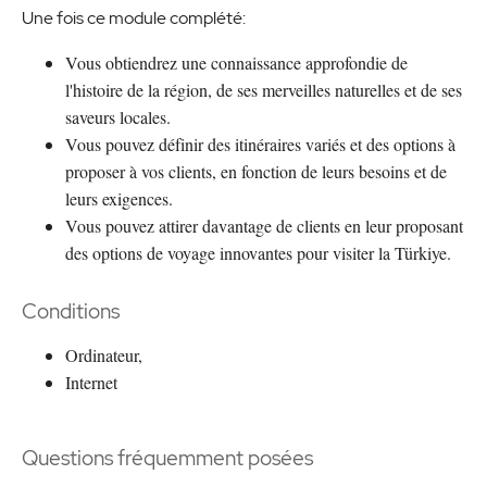
Une fois ce module complété:
Vous obtiendrez une connaissance approfondie de
l'histoire de la région, de ses merveilles naturelles et de ses
saveurs locales.
Vous pouvez définir des itinéraires variés et des options à
proposer à vos clients, en fonction de leurs besoins et de
leurs exigences.
Vous pouvez attirer davantage de clients en leur proposant
des options de voyage innovantes pour visiter la Türkiye.
Conditions
Ordinateur,
Internet
Questions fréquemment posées