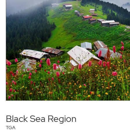
Black Sea Region
TGA