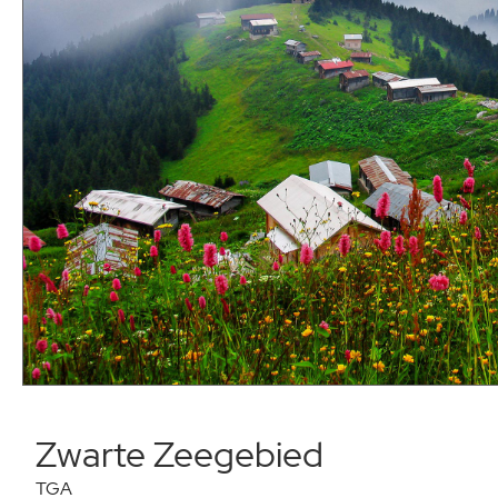
Zwarte Zeegebied
TGA