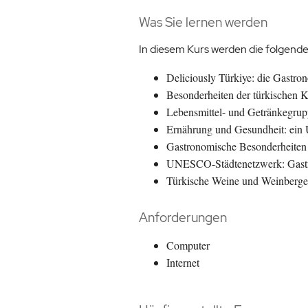
Was Sie lernen werden
In diesem Kurs werden die folgend
Deliciously Türkiye: die Gastro
Besonderheiten der türkischen 
Lebensmittel- und Getränkegru
Ernährung und Gesundheit: ein 
Gastronomische Besonderheiten 
UNESCO-Städtenetzwerk: Gastro
Türkische Weine und Weinberge
Anforderungen
Computer
Internet